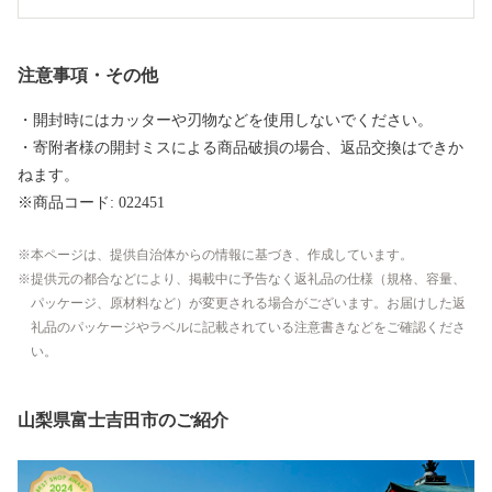
注意事項・その他
・開封時にはカッターや刃物などを使用しないでください。
・寄附者様の開封ミスによる商品破損の場合、返品交換はできか
ねます。
※商品コード: 022451
本ページは、提供自治体からの情報に基づき、作成しています。
提供元の都合などにより、掲載中に予告なく返礼品の仕様（規格、容量、
パッケージ、原材料など）が変更される場合がございます。お届けした返
礼品のパッケージやラベルに記載されている注意書きなどをご確認くださ
い。
山梨県富士吉田市のご紹介