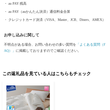
au PAY 残高
au PAY（auかんたん決済）通信料金合算
クレジットカード決済（VISA、Master、JCB、Diners、AMEX）
お申し込みに関して
不明点がある場合、お問い合わせの多い質問を
「よくある質問（F
AQ）」
に掲載しておりますのでご確認ください。
この返礼品を見ている人はこちらもチェック