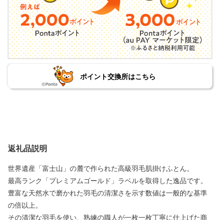
ポイント交換所はこちら
返礼品説明
世界遺産「富士山」の麓で作られた高級羽毛肌掛けふとん。
最高ランク「プレミアムゴールド」ラベルを取得した逸品です。
豊富な天然水で磨かれた羽毛の清潔さを示す数値は一般的な基準
の倍以上。
その清潔な羽毛を使い、熟練の職人が一枚一枚丁寧に仕上げた商