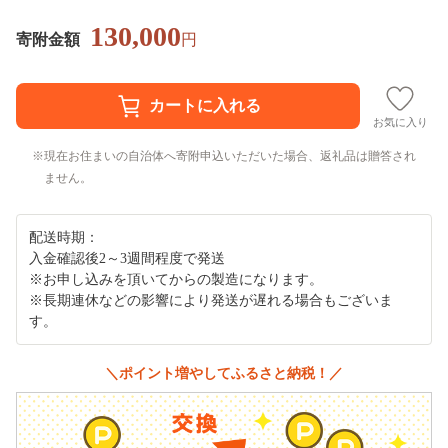
130,000
寄附金額
円
お気に入り
現在お住まいの自治体へ寄附申込いただいた場合、返礼品は贈答され
ません。
配送時期：
入金確認後2～3週間程度で発送
※お申し込みを頂いてからの製造になります。
※長期連休などの影響により発送が遅れる場合もございま
す。
＼ポイント増やしてふるさと納税！／