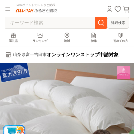
Pontaポイントでふるさと納税
詳細検索
返礼品
ランキング
地域
特集
初めての方
オンラインワンストップ申請対象
山梨県富士吉田市