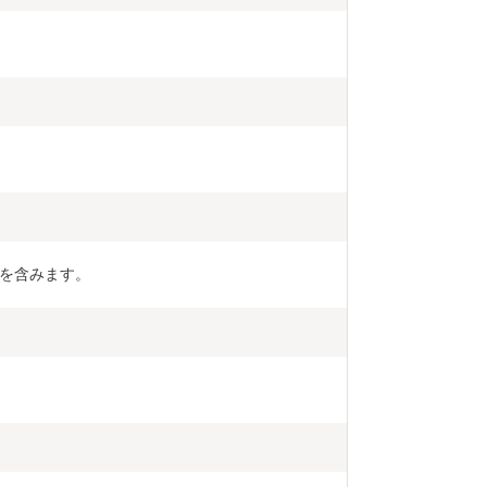
を含みます。