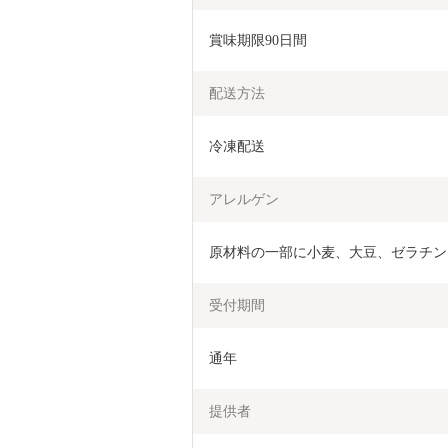
賞味期限90日間
配送方法
冷凍配送
アレルゲン
原材料の一部に小麦、大豆、ゼラチン
受付期間
通年
提供者