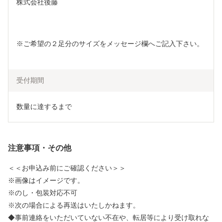
株式会社後藤
※ご希望の２足分のサイズをメッセージ欄へご記入下さい。
受付期間
数量に達するまで
注意事項・その他
＜＜お申込み前にご確認ください＞＞
※画像はイメージです。
※のし・包装対応不可
※次の場合による再送はいたしかねます。
◆事前連絡をいただいていない不在や、転居等により受け取れな