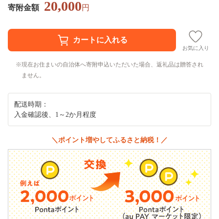
20,000
寄附金額
円
お気に入り
現在お住まいの自治体へ寄附申込いただいた場合、返礼品は贈答され
ません。
配送時期：
入金確認後、1～2か月程度
＼ポイント増やしてふるさと納税！／