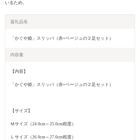
いるため。
返礼品名
「かぐや姫」スリッパ（赤+ベージュの２足セット）
内容量
【内容】
「かぐや姫」スリッパ（赤+ベージュの２足セット）
【サイズ】
Ｍサイズ（24.0cm～25.0cm程度）
Ｌサイズ（26.0cm～27.0cm程度）