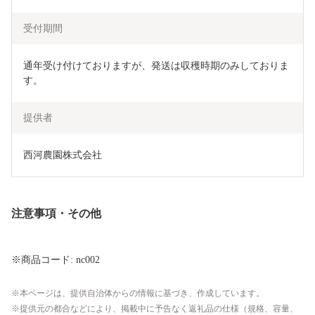
受付期間
通年受け付けておりますが、発送は収穫時期のみしておりま
す。
提供者
西河農園株式会社
注意事項・その他
※商品コード: nc002
本ページは、提供自治体からの情報に基づき、作成しています。
提供元の都合などにより、掲載中に予告なく返礼品の仕様（規格、容量、