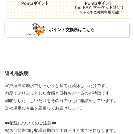
ポイント交換所はこちら
返礼品説明
室戸海洋深層水でしっかりと育てた菌床しいたけです。
肉厚でぷりぷりとした食感と日持ちがするのが特徴です。
朝取りした、しいたけをその日のうちに箱詰めしています。
当社規定のＡ品を厳選してお届けします。
■■配送についてのご注意■■
配送可能期間は収穫時期の１１月～３月末ごろになります。