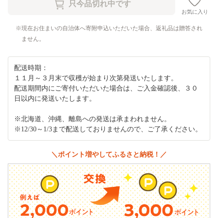
お気に入り
現在お住まいの自治体へ寄附申込いただいた場合、返礼品は贈答され
ません。
配送時期：
１１月～３月末で収穫が始まり次第発送いたします。
配送期間内にご寄付いただいた場合は、ご入金確認後、３０
日以内に発送いたします。
※北海道、沖縄、離島への発送は承まわれません。
※12/30～1/3まで配送しておりませんので、ご了承ください。
＼ポイント増やしてふるさと納税！／