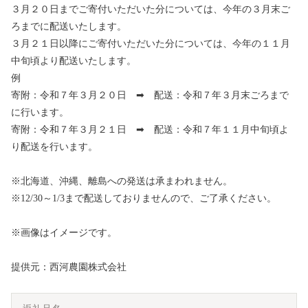
３月２０日までご寄付いただいた分については、今年の３月末ご
ろまでに配送いたします。
３月２１日以降にご寄付いただいた分については、今年の１１月
中旬頃より配送いたします。
例
寄附：令和７年３月２０日 ➡ 配送：令和７年３月末ごろまで
に行います。
寄附：令和７年３月２１日 ➡ 配送：令和７年１１月中旬頃よ
り配送を行います。
※北海道、沖縄、離島への発送は承まわれません。
※12/30～1/3まで配送しておりませんので、ご了承ください。
※画像はイメージです。
提供元：西河農園株式会社