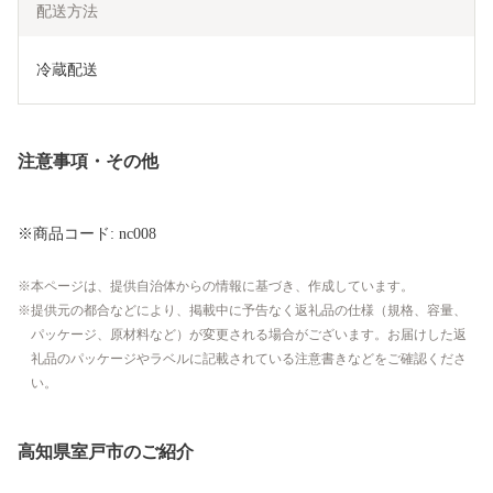
配送方法
冷蔵配送
注意事項・その他
※商品コード: nc008
本ページは、提供自治体からの情報に基づき、作成しています。
提供元の都合などにより、掲載中に予告なく返礼品の仕様（規格、容量、
パッケージ、原材料など）が変更される場合がございます。お届けした返
礼品のパッケージやラベルに記載されている注意書きなどをご確認くださ
い。
高知県室戸市のご紹介