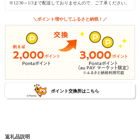
※12/30～1/3まで配送しておりませんので、ご了承ください。
＼ポイント増やしてふるさと納税！／
ポイント交換所はこちら
返礼品説明