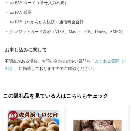
au PAY カード（番号入力不要）
au PAY 残高
au PAY（auかんたん決済）通信料金合算
クレジットカード決済（VISA、Master、JCB、Diners、AMEX）
お申し込みに関して
不明点がある場合、お問い合わせの多い質問を
「よくある質問（F
AQ）」
に掲載しておりますのでご確認ください。
この返礼品を見ている人はこちらもチェック