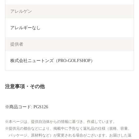
アレルゲン
アレルギーなし
提供者
株式会社ニュートンズ（PRO-GOLFSHOP）
注意事項・その他
※商品コード: PGS126
本ページは、提供自治体からの情報に基づき、作成しています。
提供元の都合などにより、掲載中に予告なく返礼品の仕様（規格、容量、
パッケージ、原材料など）が変更される場合がございます。お届けした返