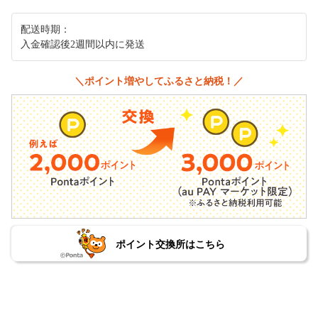
配送時期：
入金確認後2週間以内に発送
＼ポイント増やしてふるさと納税！／
ポイント交換所はこちら