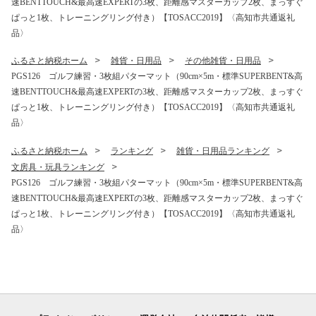
速BENTTOUCH&最高速EXPERTの3枚、距離感マスターカップ2枚、まっすぐ
ぱっと1枚、トレーニングリング付き）【TOSACC2019】〈高知市共通返礼
品〉
ふるさと納税ホーム
雑貨・日用品
その他雑貨・日用品
PGS126 ゴルフ練習・3枚組パターマット（90cm×5m・標準SUPERBENT&高
速BENTTOUCH&最高速EXPERTの3枚、距離感マスターカップ2枚、まっすぐ
ぱっと1枚、トレーニングリング付き）【TOSACC2019】〈高知市共通返礼
品〉
ふるさと納税ホーム
ランキング
雑貨・日用品ランキング
文房具・玩具ランキング
PGS126 ゴルフ練習・3枚組パターマット（90cm×5m・標準SUPERBENT&高
速BENTTOUCH&最高速EXPERTの3枚、距離感マスターカップ2枚、まっすぐ
ぱっと1枚、トレーニングリング付き）【TOSACC2019】〈高知市共通返礼
品〉