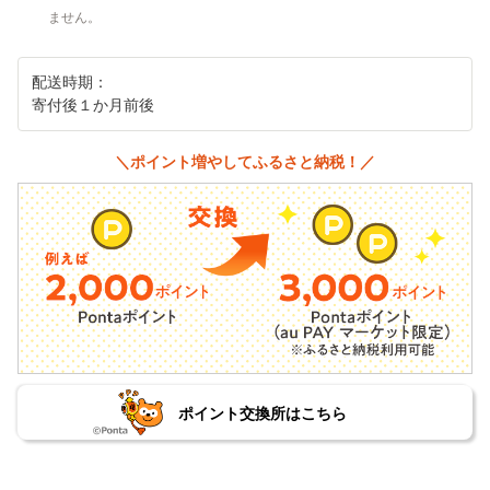
ません。
配送時期：
寄付後１か月前後
＼ポイント増やしてふるさと納税！／
ポイント交換所はこちら