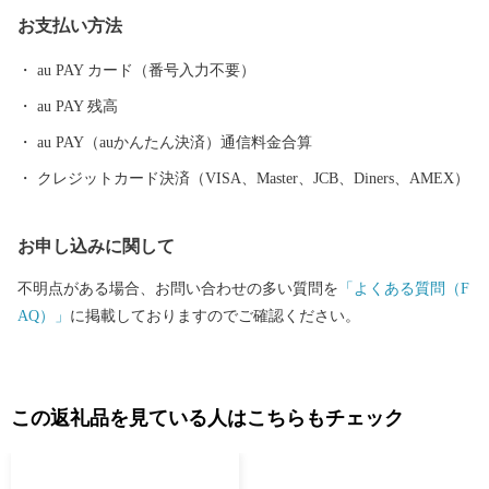
お支払い方法
au PAY カード（番号入力不要）
au PAY 残高
au PAY（auかんたん決済）通信料金合算
クレジットカード決済（VISA、Master、JCB、Diners、AMEX）
お申し込みに関して
不明点がある場合、お問い合わせの多い質問を
「よくある質問（F
AQ）」
に掲載しておりますのでご確認ください。
この返礼品を見ている人はこちらもチェック