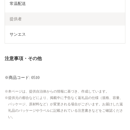
常温配送
提供者
サンエス
注意事項・その他
※商品コード: 0510
本ページは、提供自治体からの情報に基づき、作成しています。
提供元の都合などにより、掲載中に予告なく返礼品の仕様（規格、容量、
パッケージ、原材料など）が変更される場合がございます。お届けした返
礼品のパッケージやラベルに記載されている注意書きなどをご確認くださ
い。