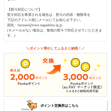
【熨斗対応について】
熨斗対応を希望される場合は、熨斗の内容・種類等を
下記のアドレス宛にメールにてお知らせ下さい。
宛先：furusato@town.nagashima.lg.jp
(※メールがない場合は、無地の熨斗で対応させていただきま
す。)
＼ポイント増やしてふるさと納税！／
ポイント交換所はこちら