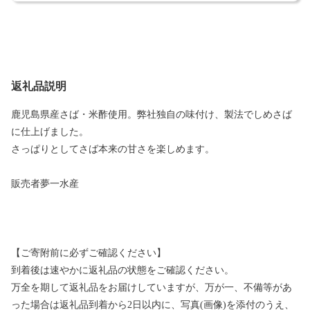
返礼品説明
鹿児島県産さば・米酢使用。弊社独自の味付け、製法でしめさば
に仕上げました。
さっぱりとしてさば本来の甘さを楽しめます。
販売者夢一水産
【ご寄附前に必ずご確認ください】
到着後は速やかに返礼品の状態をご確認ください。
万全を期して返礼品をお届けしていますが、万が一、不備等があ
った場合は返礼品到着から2日以内に、写真(画像)を添付のうえ、