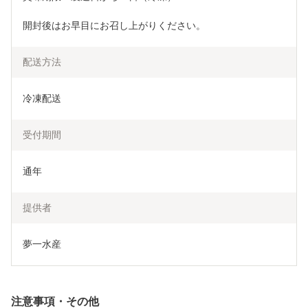
開封後はお早目にお召し上がりください。
配送方法
冷凍配送
受付期間
通年
提供者
夢一水産
注意事項・その他