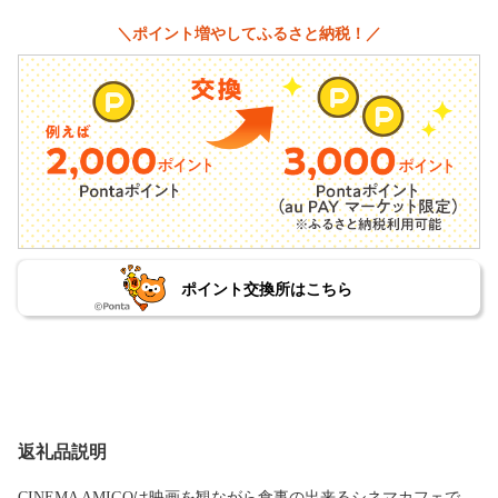
＼ポイント増やしてふるさと納税！／
ポイント交換所はこちら
返礼品説明
CINEMA AMIGOは映画を観ながら食事の出来るシネマカフェで