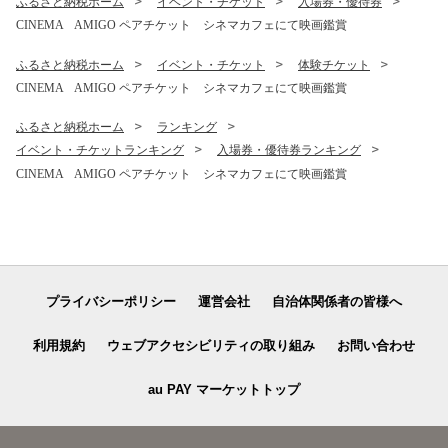
ふるさと納税ホーム
イベント・チケット
入場券・優待券
CINEMA AMIGO ペアチケット シネマカフェにて映画鑑賞
ふるさと納税ホーム
イベント・チケット
体験チケット
CINEMA AMIGO ペアチケット シネマカフェにて映画鑑賞
ふるさと納税ホーム
ランキング
イベント・チケットランキング
入場券・優待券ランキング
CINEMA AMIGO ペアチケット シネマカフェにて映画鑑賞
プライバシーポリシー
運営会社
自治体関係者の皆様へ
利用規約
ウェブアクセシビリティの取り組み
お問い合わせ
au PAY マーケットトップ