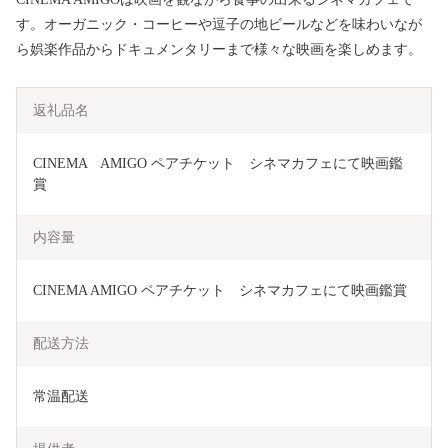
す。オーガニック・コーヒーや逗子の地ビールなどを味わいなが
ら娯楽作品からドキュメンタリーまで様々な映画を楽しめます。
返礼品名
CINEMA　AMIGO ペアチケット　シネマカフェにて映画鑑
賞
内容量
CINEMA AMIGO ペアチケット　シネマカフェにて映画鑑賞
配送方法
常温配送