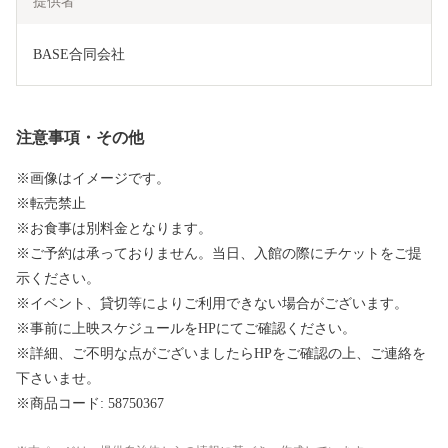
提供者
BASE合同会社
注意事項・その他
※画像はイメージです。
※転売禁止
※お食事は別料金となります。
※ご予約は承っておりません。当日、入館の際にチケットをご提
示ください。
※イベント、貸切等によりご利用できない場合がございます。
※事前に上映スケジュールをHPにてご確認ください。
※詳細、ご不明な点がございましたらHPをご確認の上、ご連絡を
下さいませ。
※商品コード: 58750367