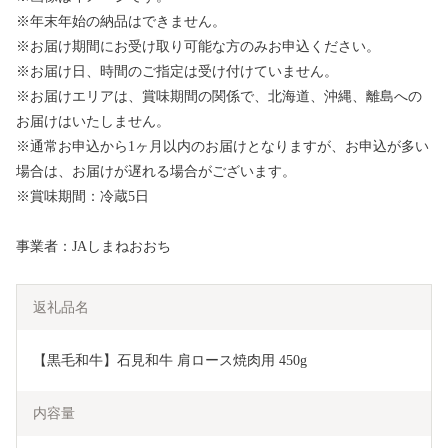
※年末年始の納品はできません。
※お届け期間にお受け取り可能な方のみお申込ください。
※お届け日、時間のご指定は受け付けていません。
※お届けエリアは、賞味期間の関係で、北海道、沖縄、離島への
お届けはいたしません。
※通常お申込から1ヶ月以内のお届けとなりますが、お申込が多い
場合は、お届けが遅れる場合がございます。
※賞味期間：冷蔵5日
事業者：JAしまねおおち
返礼品名
【黒毛和牛】石見和牛 肩ロース焼肉用 450g
内容量