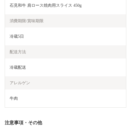
石見和牛 肩ロース焼肉用スライス 450g
消費期限/賞味期限
冷蔵5日
配送方法
冷蔵配送
アレルゲン
牛肉
注意事項・その他