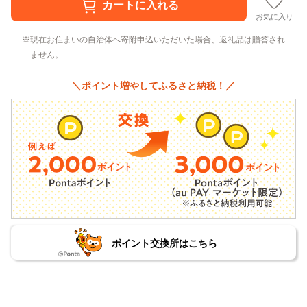
お気に入り
現在お住まいの自治体へ寄附申込いただいた場合、返礼品は贈答され
ません。
＼ポイント増やしてふるさと納税！／
ポイント交換所はこちら