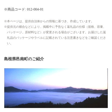
※商品コード: 012-004-01
本ページは、提供自治体からの情報に基づき、作成しています。
提供元の都合などにより、掲載中に予告なく返礼品の仕様（規格、容量、
パッケージ、原材料など）が変更される場合がございます。お届けした返
礼品のパッケージやラベルに記載されている注意書きなどをご確認くださ
い。
島根県邑南町のご紹介