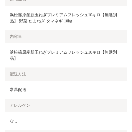
浜松篠原産新玉ねぎプレミアムフレッシュ10キロ【無選別
品】 野菜 たまねぎ タマネギ 10kg 
内容量
浜松篠原産新玉ねぎプレミアムフレッシュ10キロ【無選別
品】
配送方法
常温配送
アレルゲン
なし