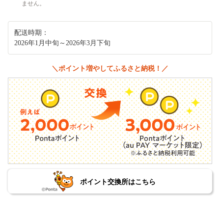
ません。
配送時期：
2026年1月中旬～2026年3月下旬
＼ポイント増やしてふるさと納税！／
ポイント交換所はこちら