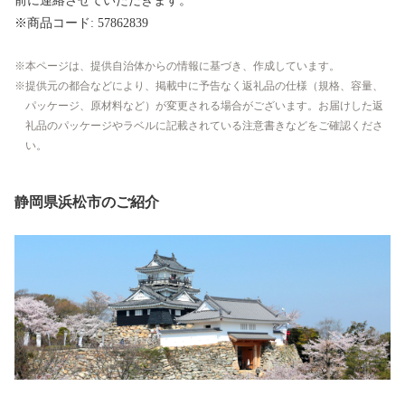
前に連絡させていただきます。
※商品コード: 57862839
本ページは、提供自治体からの情報に基づき、作成しています。
提供元の都合などにより、掲載中に予告なく返礼品の仕様（規格、容量、
パッケージ、原材料など）が変更される場合がございます。お届けした返
礼品のパッケージやラベルに記載されている注意書きなどをご確認くださ
い。
静岡県浜松市のご紹介