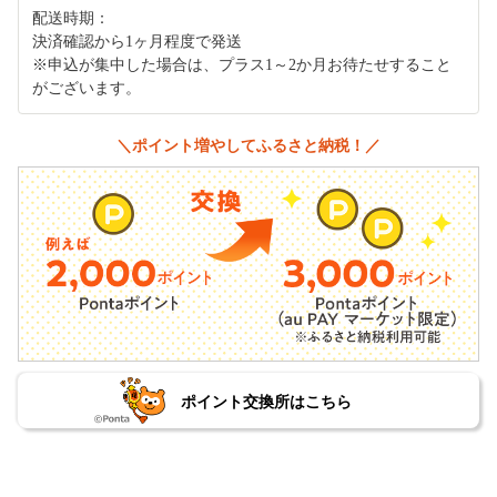
配送時期：
決済確認から1ヶ月程度で発送
※申込が集中した場合は、プラス1～2か月お待たせすること
がございます。
＼ポイント増やしてふるさと納税！／
ポイント交換所はこちら