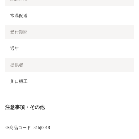
常温配送
受付期間
通年
提供者
川口機工
注意事項・その他
※商品コード: 31bj0018