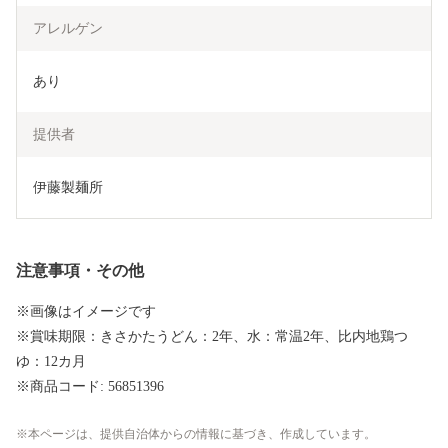
アレルゲン
あり
提供者
伊藤製麺所
注意事項・その他
※画像はイメージです
※賞味期限：きさかたうどん：2年、水：常温2年、比内地鶏つ
ゆ：12カ月
※商品コード: 56851396
本ページは、提供自治体からの情報に基づき、作成しています。