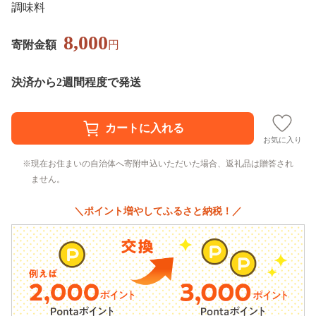
調味料
8,000
寄附金額
円
決済から2週間程度で発送
お気に入り
現在お住まいの自治体へ寄附申込いただいた場合、返礼品は贈答され
ません。
＼ポイント増やしてふるさと納税！／