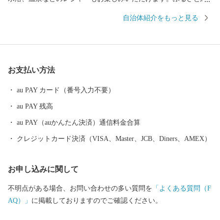
税を通じて「にかほ市」に触れていただければと思います。
自治体紹介をもっと見る
お支払い方法
au PAY カード（番号入力不要）
au PAY 残高
au PAY（auかんたん決済）通信料金合算
クレジットカード決済（VISA、Master、JCB、Diners、AMEX）
お申し込みに関して
不明点がある場合、お問い合わせの多い質問を
「よくある質問（F
AQ）」
に掲載しておりますのでご確認ください。