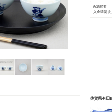
配送時期：
入金確認後
佐賀県有田