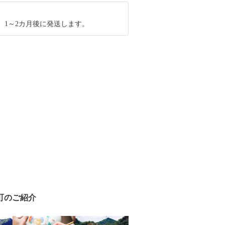
、1～2カ月後に発送します。
町のご紹介