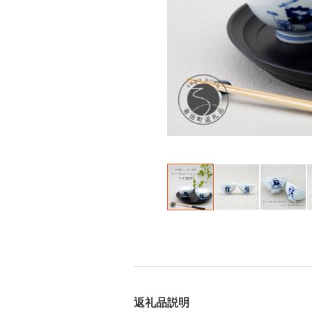
返礼品説明