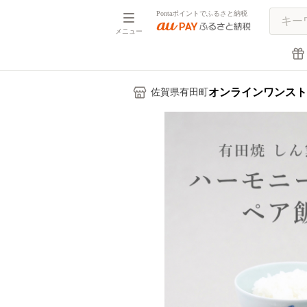
Pontaポイントでふるさと納税
メニュー
オンラインワンスト
佐賀県有田町