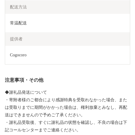
配送方法
常温配送
提供者
Cogocoro
注意事項・その他
◆謝礼品発送について
・寄附者様のご都合により感謝特典を受取れなかった場合、また
は受取りまでに期間がかかった場合は、権利放棄とみなし、再配
送はできませんので予めご了承ください。
・謝礼品受取後、すぐに謝礼品の状態を確認し、不良の場合は下
記コールセンターまでご連絡ください。