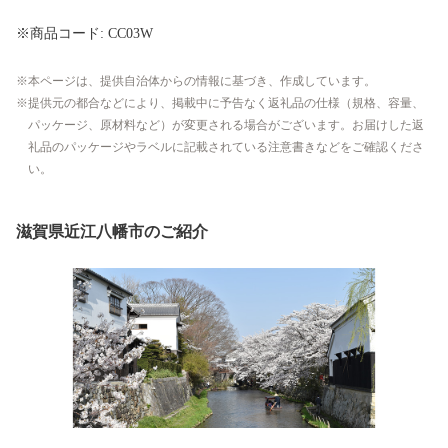
※商品コード: CC03W
本ページは、提供自治体からの情報に基づき、作成しています。
提供元の都合などにより、掲載中に予告なく返礼品の仕様（規格、容量、
パッケージ、原材料など）が変更される場合がございます。お届けした返
礼品のパッケージやラベルに記載されている注意書きなどをご確認くださ
い。
滋賀県近江八幡市のご紹介