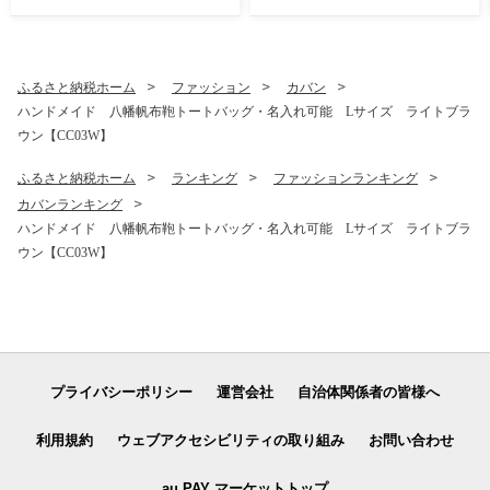
ふるさと納税ホーム
ファッション
カバン
ハンドメイド 八幡帆布鞄トートバッグ・名入れ可能 Lサイズ ライトブラ
ウン【CC03W】
ふるさと納税ホーム
ランキング
ファッションランキング
カバンランキング
ハンドメイド 八幡帆布鞄トートバッグ・名入れ可能 Lサイズ ライトブラ
ウン【CC03W】
プライバシーポリシー
運営会社
自治体関係者の皆様へ
利用規約
ウェブアクセシビリティの取り組み
お問い合わせ
au PAY マーケットトップ