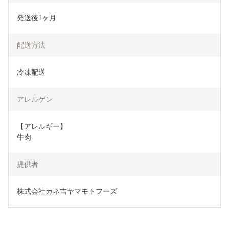
発送後1ヶ月
配送方法
冷凍配送
アレルゲン
【アレルギー】

牛肉
提供者
株式会社カネ吉ヤマモトフーズ