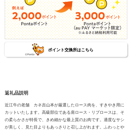
ポイント交換所はこちら
返礼品説明
近江牛の老舗 カネ吉山本が厳選したロース肉を、すきやき用に
カットいたします。高級部位である肩ロース・リブロースは、そ
の柔らかさが特長で、きめ細かな最上質のお肉です。適度なサシ
が美しく、見た目よりもあっさりと召し上がれます。ふわっとや