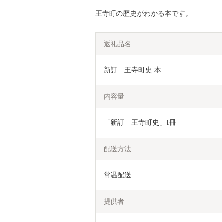
王寺町の歴史がわかる本です。
返礼品名
新訂　王寺町史 本 
内容量
「新訂　王寺町史」1冊
配送方法
常温配送
提供者