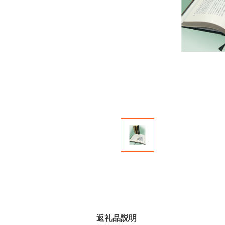
返礼品説明