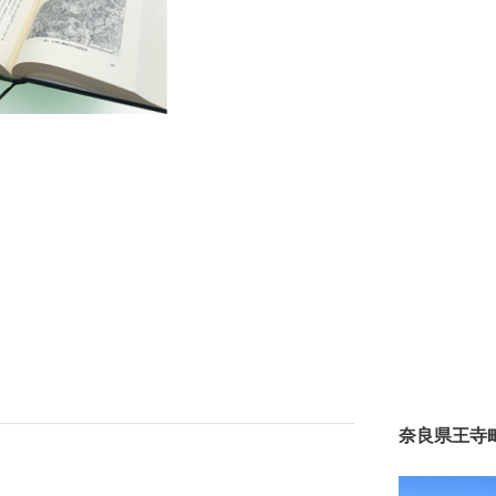
奈良県王寺