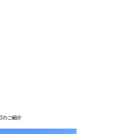
町のご紹介