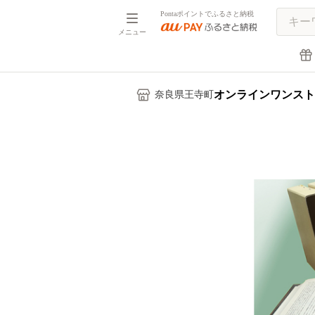
Pontaポイントでふるさと納税
メニュー
オンラインワンスト
奈良県王寺町