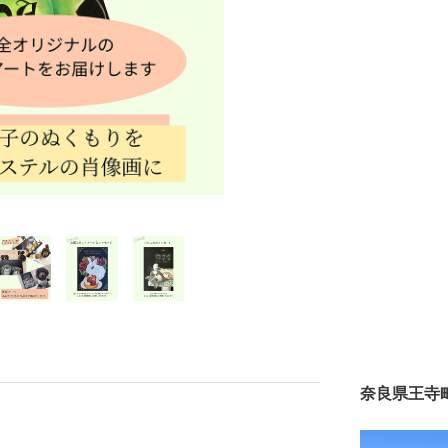
奈良県王寺