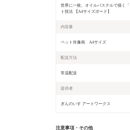
世界に一枚。オイルパステルで描く「
ト技法 【A4サイズボード】
内容量
ペット肖像画　A4サイズ
配送方法
常温配送
提供者
ぎんのいす アートワークス
注意事項・その他