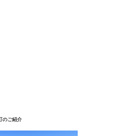
町のご紹介