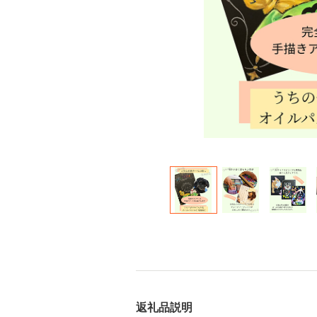
返礼品説明