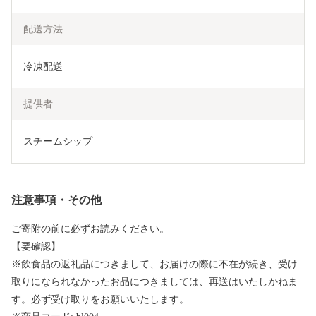
配送方法
冷凍配送
提供者
スチームシップ
注意事項・その他
ご寄附の前に必ずお読みください。
【要確認】
※飲食品の返礼品につきまして、お届けの際に不在が続き、受け
取りになられなかったお品につきましては、再送はいたしかねま
す。必ず受け取りをお願いいたします。