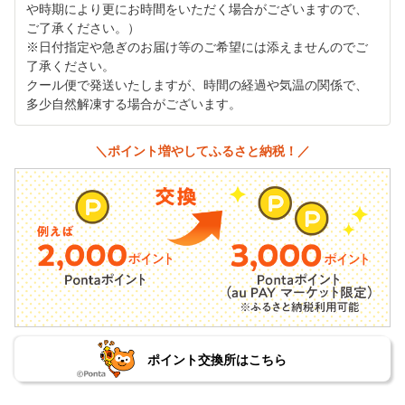
や時期により更にお時間をいただく場合がございますので、
ご了承ください。）
※日付指定や急ぎのお届け等のご希望には添えませんのでご
了承ください。
クール便で発送いたしますが、時間の経過や気温の関係で、
多少自然解凍する場合がございます。
＼ポイント増やしてふるさと納税！／
ポイント交換所はこちら