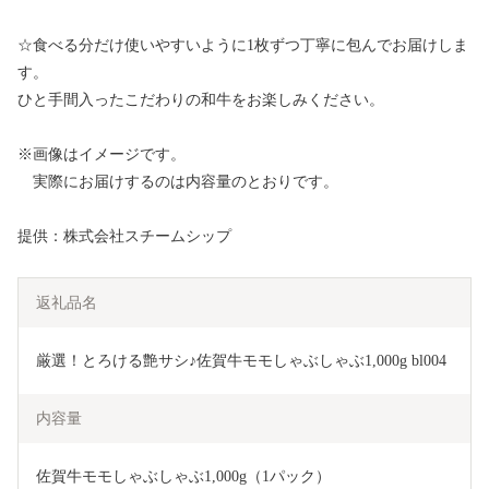
☆食べる分だけ使いやすいように1枚ずつ丁寧に包んでお届けしま
す。
ひと手間入ったこだわりの和牛をお楽しみください。
※画像はイメージです。
実際にお届けするのは内容量のとおりです。
提供：株式会社スチームシップ
返礼品名
厳選！とろける艶サシ♪佐賀牛モモしゃぶしゃぶ1,000g bl004
内容量
佐賀牛モモしゃぶしゃぶ1,000g（1パック）