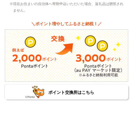
現在お住まいの自治体へ寄附申込いただいた場合、返礼品は贈答され
ません。
＼ポイント増やしてふるさと納税！／
ポイント交換所はこちら