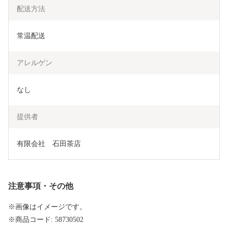
配送方法
常温配送
アレルゲン
なし
提供者
有限会社　石田茶店
注意事項・その他
※画像はイメージです。
※商品コード: 58730502