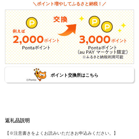
＼ポイント増やしてふるさと納税！／
ポイント交換所はこちら
返礼品説明
【※注意書きをよくお読みいただきお申込みください。】