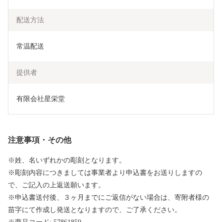
配送方法
常温配送
提供者
有限会社星栄堂
注意事項・その他
※姓、名いずれかの彫刻となります。
※彫刻内容につきましては事業者より申込書をお送りしますの
で、ご記入の上返送願います。
※申込書送付後、３ヶ月までにご返信がない場合は、寄附者様の
苗字にて作成し発送となりますので、ご了承ください。