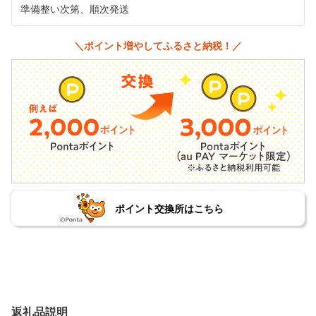
準備整い次第、順次発送
＼ポイント増やしてふるさと納税！／
ポイント交換所はこちら
返礼品説明