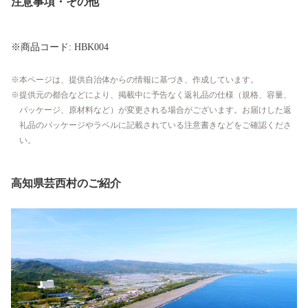
注意事項・その他
※商品コード: HBK004
本ページは、提供自治体からの情報に基づき、作成しています。
提供元の都合などにより、掲載中に予告なく返礼品の仕様（規格、容量、
パッケージ、原材料など）が変更される場合がございます。お届けした返
礼品のパッケージやラベルに記載されている注意書きなどをご確認くださ
い。
高知県芸西村のご紹介