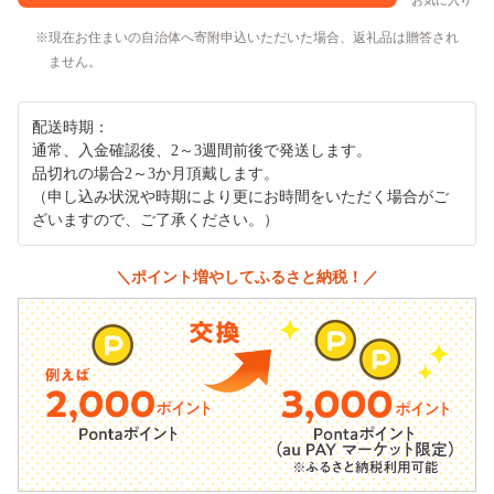
お気に入り
現在お住まいの自治体へ寄附申込いただいた場合、返礼品は贈答され
ません。
配送時期：
通常、入金確認後、2～3週間前後で発送します。
品切れの場合2～3か月頂戴します。
（申し込み状況や時期により更にお時間をいただく場合がご
ざいますので、ご了承ください。）
＼ポイント増やしてふるさと納税！／