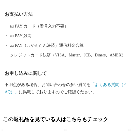
遂げています。
お支払い方法
au PAY カード（番号入力不要）
au PAY 残高
au PAY（auかんたん決済）通信料金合算
クレジットカード決済（VISA、Master、JCB、Diners、AMEX）
お申し込みに関して
不明点がある場合、お問い合わせの多い質問を
「よくある質問（F
AQ）」
に掲載しておりますのでご確認ください。
この返礼品を見ている人はこちらもチェック