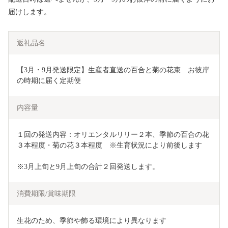
届けします。
返礼品名
【3月・9月発送限定】生産者直送の百合と菊の花束　お彼岸
の時期に届く定期便
内容量
１回の発送内容：オリエンタルリリー２本、季節の百合の花
３本程度・菊の花３本程度　※生育状況により前後します
※3月上旬と9月上旬の合計２回発送します。
消費期限/賞味期限
生花のため、季節や飾る環境により異なります