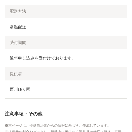
配送方法
常温配送
受付期間
通年申し込みを受付けております。
提供者
西川ゆり園
注意事項・その他
本ページは、提供自治体からの情報に基づき、作成しています。
提供元の都合などにより、掲載中に予告なく返礼品の仕様（規格、容量、