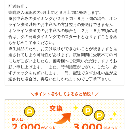
配送時期：
寄附納入確認後の3月上旬と９月上旬に発送します。
※お申込みのタイミングが２月下旬・８月下旬の場合、オン
ライン決済以外のお申込みの方は翌月の発送はできません。
オンライン決済でのお申込みの場合も、２月・８月末頃の場
合は、次の発送タイミングでのスタートとなりますことをあ
らかじめご了承ください。
※生鮮品のため、お受け取りができないことが続きますと返
送されてしまう可能性があります。該当期間に受取不可の日
にちがございましたら、備考欄へご記載いただけますようお
願い申し上げます。 また、時間指定がございましたら、必
ずチェックをお願いします。 尚、配送できずお礼の品が返
送された場合は、再送いたしかねますのでご了承下さい。
＼ポイント増やしてふるさと納税！／