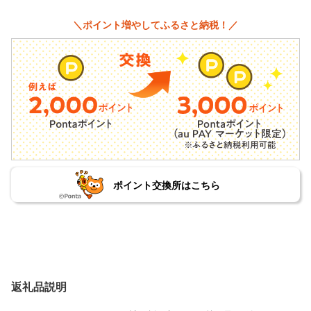
＼ポイント増やしてふるさと納税！／
ポイント交換所はこちら
返礼品説明