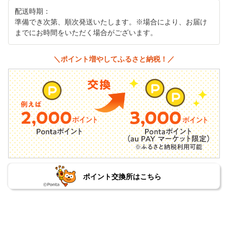
配送時期：
準備でき次第、順次発送いたします。※場合により、お届け
までにお時間をいただく場合がございます。
＼ポイント増やしてふるさと納税！／
ポイント交換所はこちら