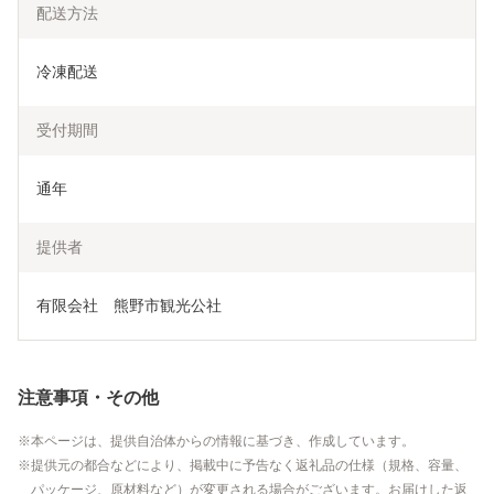
配送方法
冷凍配送
受付期間
通年
提供者
有限会社　熊野市観光公社
注意事項・その他
本ページは、提供自治体からの情報に基づき、作成しています。
提供元の都合などにより、掲載中に予告なく返礼品の仕様（規格、容量、
パッケージ、原材料など）が変更される場合がございます。お届けした返