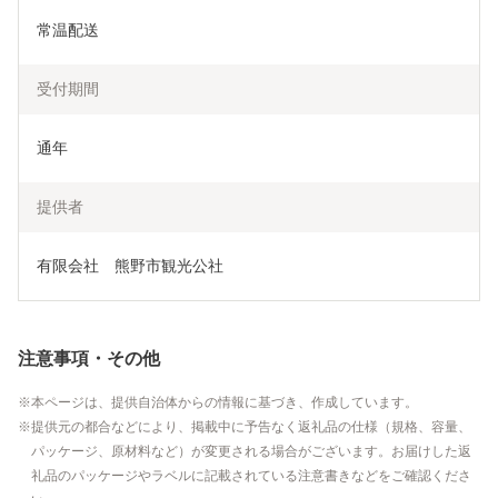
常温配送
受付期間
通年
提供者
有限会社　熊野市観光公社
注意事項・その他
本ページは、提供自治体からの情報に基づき、作成しています。
提供元の都合などにより、掲載中に予告なく返礼品の仕様（規格、容量、
パッケージ、原材料など）が変更される場合がございます。お届けした返
礼品のパッケージやラベルに記載されている注意書きなどをご確認くださ