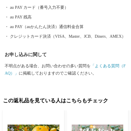
音と光を楽しもうと 全国から多くの人が訪れます。
au PAY カード（番号入力不要）
au PAY 残高
au PAY（auかんたん決済）通信料金合算
クレジットカード決済（VISA、Master、JCB、Diners、AMEX）
お申し込みに関して
不明点がある場合、お問い合わせの多い質問を
「よくある質問（F
AQ）」
に掲載しておりますのでご確認ください。
この返礼品を見ている人はこちらもチェック