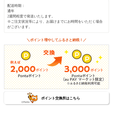
配送時期：
通年
2週間程度で発送いたします。
※ご注文状況等により、お届けまでにお時間をいただく場合
がございます。
＼ポイント増やしてふるさと納税！／
ポイント交換所はこちら