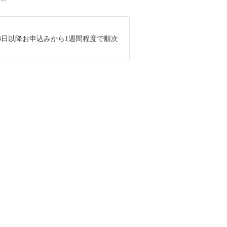
月13日以降お申込みから1週間程度で順次