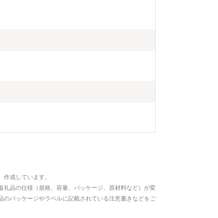
、作成しています。
返礼品の仕様（規格、容量、パッケージ、原材料など）が変
品のパッケージやラベルに記載されている注意書きなどをご