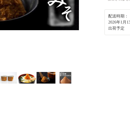
配送時期：
2026年1
出荷予定