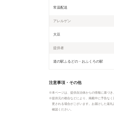
常温配送
アレルゲン
大豆
提供者
道の駅ふるどの・おふくろの駅
注意事項・その他
本ページは、提供自治体からの情報に基づき
提供元の都合などにより、掲載中に予告なく
更される場合がございます。お届けした返礼
確認ください。