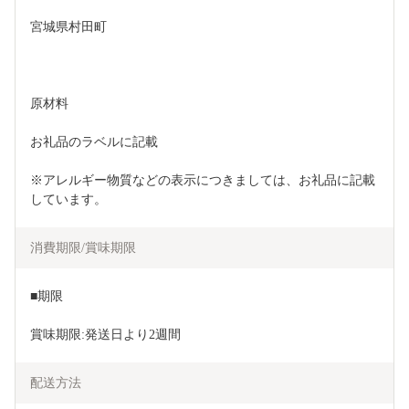
宮城県村田町
原材料
お礼品のラベルに記載
※アレルギー物質などの表示につきましては、お礼品に記載
しています。
消費期限/賞味期限
■期限
賞味期限:発送日より2週間
配送方法