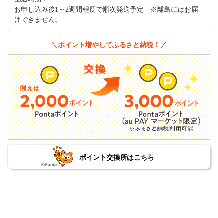
お申し込み後1～2週間程度で順次発送予定 ※離島にはお届
けできません。
＼ポイント増やしてふるさと納税！／
ポイント交換所はこちら