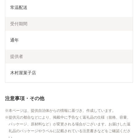
常温配送
受付期間
通年
提供者
木村屋菓子店
注意事項・その他
本ページは、提供自治体からの情報に基づき、作成しています。
提供元の都合などにより、掲載中に予告なく返礼品の仕様（規格、容量、
パッケージ、原材料など）が変更される場合がございます。お届けした返
礼品のパッケージやラベルに記載されている注意書きなどをご確認くださ
い。