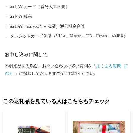
au PAY カード（番号入力不要）
au PAY 残高
au PAY（auかんたん決済）通信料金合算
クレジットカード決済（VISA、Master、JCB、Diners、AMEX）
お申し込みに関して
不明点がある場合、お問い合わせの多い質問を
「よくある質問（F
AQ）」
に掲載しておりますのでご確認ください。
この返礼品を見ている人はこちらもチェック