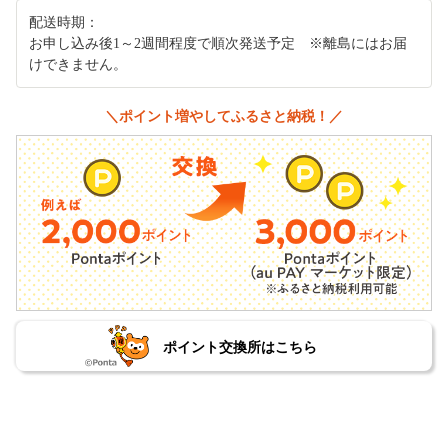
配送時期：
お申し込み後1～2週間程度で順次発送予定 ※離島にはお届
けできません。
＼ポイント増やしてふるさと納税！／
ポイント交換所はこちら