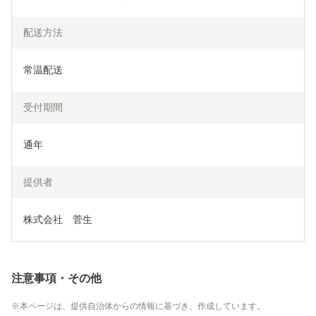
配送方法
常温配送
受付期間
通年
提供者
株式会社　菅生
注意事項・その他
本ページは、提供自治体からの情報に基づき、作成しています。