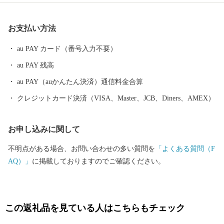
江戸後期からの土蔵群が現存し歴史的資源にも恵まれています。
お支払い方法
au PAY カード（番号入力不要）
au PAY 残高
au PAY（auかんたん決済）通信料金合算
クレジットカード決済（VISA、Master、JCB、Diners、AMEX）
お申し込みに関して
不明点がある場合、お問い合わせの多い質問を
「よくある質問（F
AQ）」
に掲載しておりますのでご確認ください。
この返礼品を見ている人はこちらもチェック