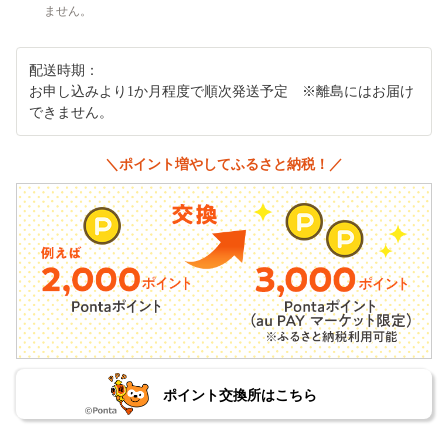
ません。
配送時期：
お申し込みより1か月程度で順次発送予定 ※離島にはお届け
できません。
＼ポイント増やしてふるさと納税！／
ポイント交換所はこちら