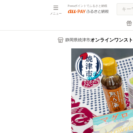
Pontaポイントでふるさと納税
メニュー
オンラインワンスト
静岡県焼津市