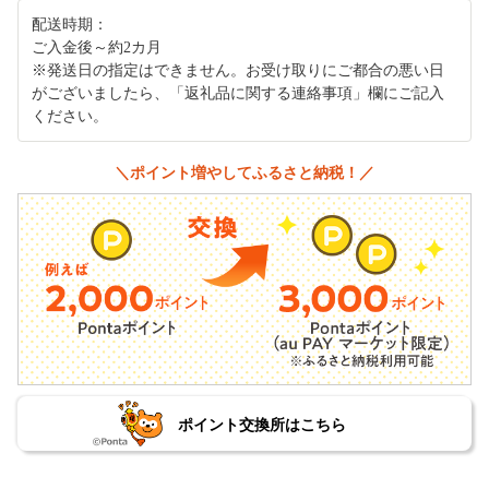
配送時期：
ご入金後～約2カ月
※発送日の指定はできません。お受け取りにご都合の悪い日
がございましたら、「返礼品に関する連絡事項」欄にご記入
ください。
＼ポイント増やしてふるさと納税！／
ポイント交換所はこちら