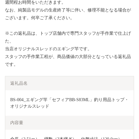
週間程お時間をいただきます。
なお、純製品モデルの生産終了等に伴い、修理不能となる場合が
ございます。何卒ご了承ください。
※この返礼品は、トップ店舗内で専門スタッフが手作業で仕上げ
た、
当店オリジナルスレッドのエギング竿です。
スタッフの手作業工程が、商品価値の大部分となっている返礼品
です。
返礼品名
BS-004_エギング竿「セフィアBB-S83ML」釣り用品トップ・
オリジナルスレッド
内容量