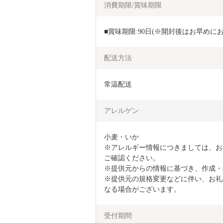
消費期限/賞味期限
■賞味期限:90日(※開封後はお早めに
配送方法
常温配送
アレルゲン
小麦・いか

※アレルギー情報につきましては、お
ご確認ください。

※提供元からの情報に基づき、作成・
※提供元の規格変更などに伴い、お礼
なる場合がございます。
受付期間