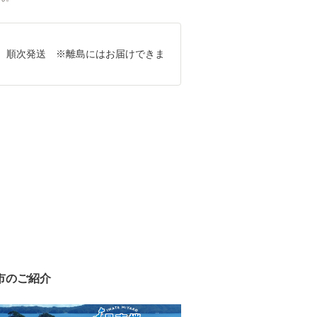
、順次発送 ※離島にはお届けできま
市のご紹介