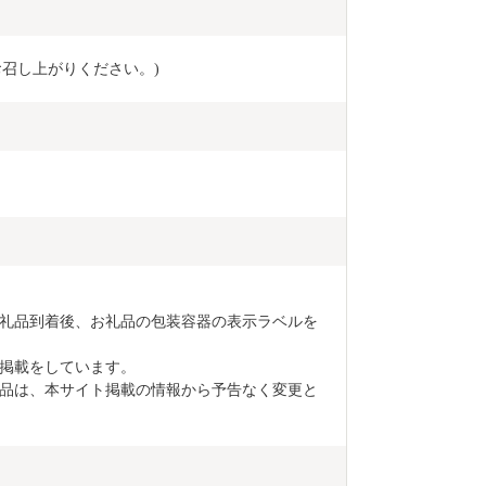
お召し上がりください。)
礼品到着後、お礼品の包装容器の表示ラベルを
掲載をしています。

品は、本サイト掲載の情報から予告なく変更と