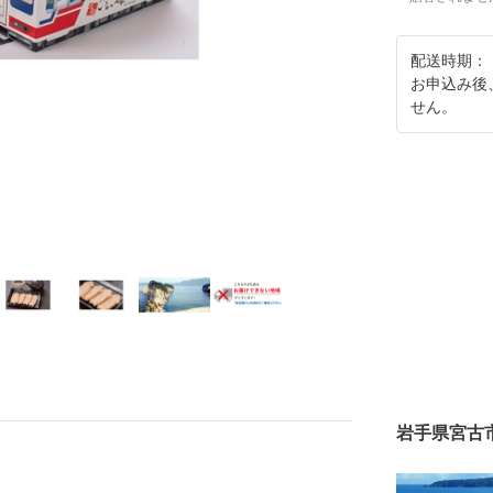
配送時期：
お申込み後
せん。
岩手県宮古