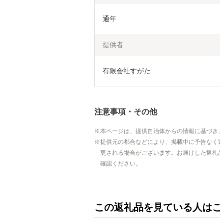
通年
提供者
有限会社すがた
注意事項・その他
本ページは、提供自治体からの情報に基づき
提供元の都合などにより、掲載中に予告なく
更される場合がございます。お届けした返礼
確認ください。
この返礼品を見ている人は