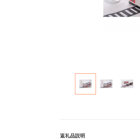
返礼品説明