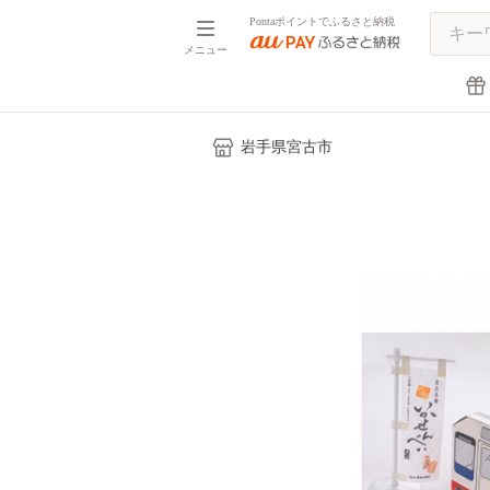
Pontaポイントでふるさと納税
メニュー
岩手県宮古市