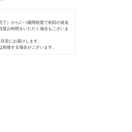
完了）から2～3週間程度で初回の発送
月程度お時間をいただく場合もございま
を目安にお届けします。
は前後する場合がございます。