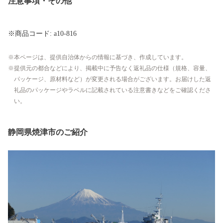
注意事項・その他
※商品コード: a10-816
本ページは、提供自治体からの情報に基づき、作成しています。
提供元の都合などにより、掲載中に予告なく返礼品の仕様（規格、容量、
パッケージ、原材料など）が変更される場合がございます。お届けした返
礼品のパッケージやラベルに記載されている注意書きなどをご確認くださ
い。
静岡県焼津市のご紹介