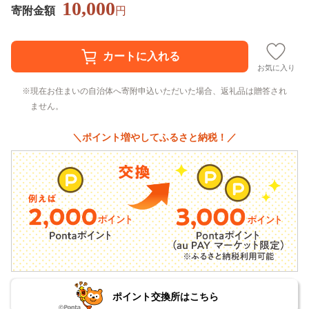
10,000
寄附金額
円
お気に入り
現在お住まいの自治体へ寄附申込いただいた場合、返礼品は贈答され
ません。
＼ポイント増やしてふるさと納税！／
ポイント交換所はこちら