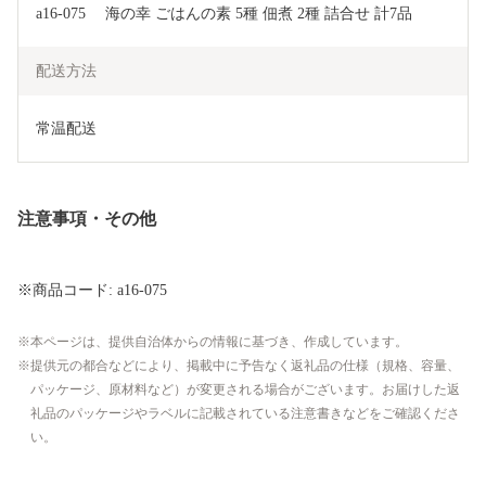
a16-075　 海の幸 ごはんの素 5種 佃煮 2種 詰合せ 計7品
配送方法
常温配送
注意事項・その他
※商品コード: a16-075
本ページは、提供自治体からの情報に基づき、作成しています。
提供元の都合などにより、掲載中に予告なく返礼品の仕様（規格、容量、
パッケージ、原材料など）が変更される場合がございます。お届けした返
礼品のパッケージやラベルに記載されている注意書きなどをご確認くださ
い。