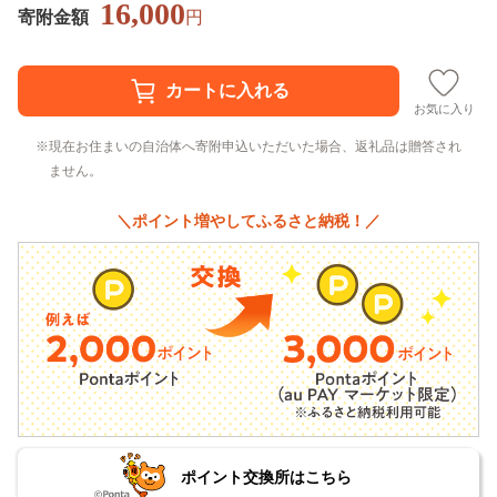
16,000
寄附金額
円
お気に入り
現在お住まいの自治体へ寄附申込いただいた場合、返礼品は贈答され
ません。
＼ポイント増やしてふるさと納税！／
ポイント交換所はこちら