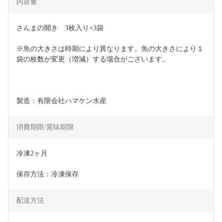
内容量
さんまの開き　3枚入り×3袋
※魚の大きさは時期により異なります。魚の大きさにより１
袋の枚数が変更（増減）する場合がございます。
製造：有限会社ハマケン水産
消費期限/賞味期限
冷凍2ヶ月
保存方法：冷凍保存
配送方法