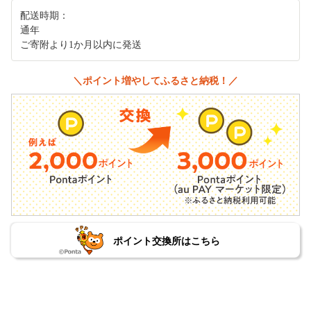
配送時期：
通年
ご寄附より1か月以内に発送
＼ポイント増やしてふるさと納税！／
ポイント交換所はこちら