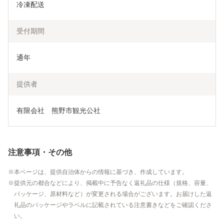
冷凍配送
受付期間
通年
提供者
有限会社　熊野市観光公社
注意事項・その他
本ページは、提供自治体からの情報に基づき、作成しています。
提供元の都合などにより、掲載中に予告なく返礼品の仕様（規格、容量、
パッケージ、原材料など）が変更される場合がございます。お届けした返
礼品のパッケージやラベルに記載されている注意書きなどをご確認くださ
い。