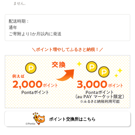
ません。
配送時期：
通年
ご寄附より1か月以内に発送
＼ポイント増やしてふるさと納税！／
ポイント交換所はこちら