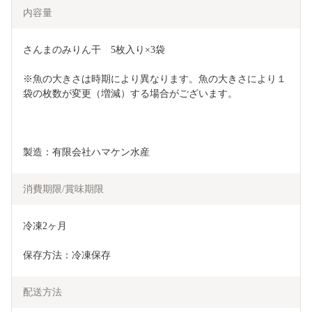
内容量
さんまのみりん干　5枚入り×3袋
※魚の大きさは時期により異なります。魚の大きさにより１
袋の枚数が変更（増減）する場合がございます。
製造：有限会社ハマケン水産
消費期限/賞味期限
冷凍2ヶ月
保存方法：冷凍保存
配送方法