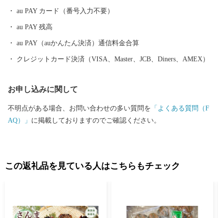
音と光を楽しもうと 全国から多くの人が訪れます。
au PAY カード（番号入力不要）
au PAY 残高
au PAY（auかんたん決済）通信料金合算
クレジットカード決済（VISA、Master、JCB、Diners、AMEX）
お申し込みに関して
不明点がある場合、お問い合わせの多い質問を
「よくある質問（F
AQ）」
に掲載しておりますのでご確認ください。
この返礼品を見ている人はこちらもチェック