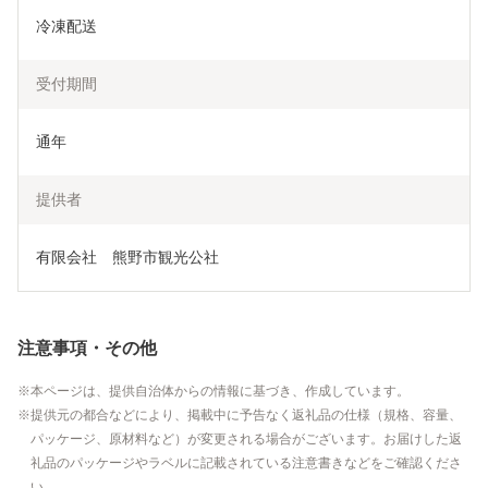
冷凍配送
受付期間
通年
提供者
有限会社　熊野市観光公社
注意事項・その他
本ページは、提供自治体からの情報に基づき、作成しています。
提供元の都合などにより、掲載中に予告なく返礼品の仕様（規格、容量、
パッケージ、原材料など）が変更される場合がございます。お届けした返
礼品のパッケージやラベルに記載されている注意書きなどをご確認くださ
い。