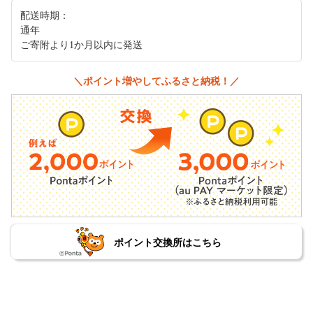
配送時期：
通年
ご寄附より1か月以内に発送
＼ポイント増やしてふるさと納税！／
ポイント交換所はこちら