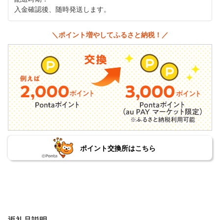
入金確認後、随時発送します。
＼ポイント増やしてふるさと納税！／
ポイント交換所はこちら