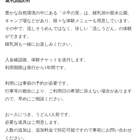
返礼品説明
豊かな自然環境の中にある「小平の里」は、鍾乳洞や親水公園、
キャンプ場などがあり、様々な体験メニューも用意しています。
その中で、流しそうめんではなく、珍しい「流しうどん」の体験
ができます。
鍾乳洞も一緒にお楽しみください。
入金確認後、体験チケットを送付します。
利用期限は発行から1年間です。
利用には事前の予約が必要です。
行事等の都合により、ご利用日の希望に添えない場合があります
ので、早めにご相談ください。
お一人につき、うどん1人前です。
必要な道具はご用意します。
人数の追加は、追加料金で対応可能ですので事前にお問い合わせ
ください。