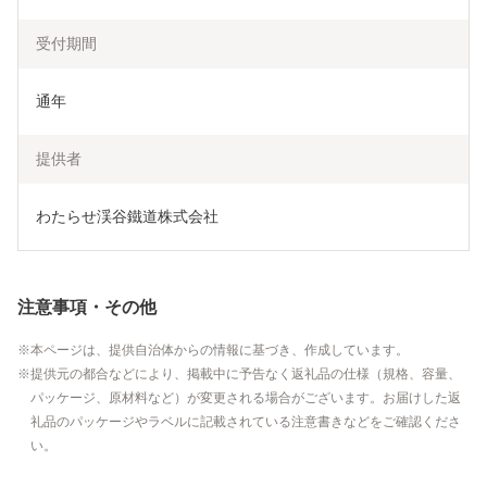
受付期間
通年
提供者
わたらせ渓谷鐵道株式会社
注意事項・その他
本ページは、提供自治体からの情報に基づき、作成しています。
提供元の都合などにより、掲載中に予告なく返礼品の仕様（規格、容量、
パッケージ、原材料など）が変更される場合がございます。お届けした返
礼品のパッケージやラベルに記載されている注意書きなどをご確認くださ
い。