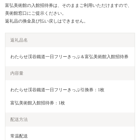
富弘美術館の入館招待券は、そのままご利用いただけますので、
美術館窓口にご提示ください。
返礼品の換金及び払い戻しはできません。
返礼品名
わたらせ渓谷鐵道一日フリーきっぷ＆富弘美術館入館招待券
内容量
わたらせ渓谷鐵道一日フリーきっぷ引換券：1枚
富弘美術館入館招待券：1枚
配送方法
常温配送