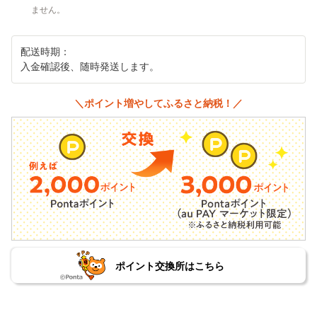
ません。
配送時期：
入金確認後、随時発送します。
＼ポイント増やしてふるさと納税！／
ポイント交換所はこちら