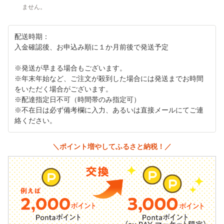
ません。
配送時期：
入金確認後、お申込み順に１か月前後で発送予定
※発送が早まる場合もございます。
※年末年始など、ご注文が殺到した場合には発送までお時間
をいただく場合がございます。
※配達指定日不可（時間帯のみ指定可）
※不在日は必ず備考欄に入力、あるいは直接メールにてご連
絡ください。
＼ポイント増やしてふるさと納税！／