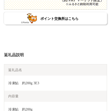
ポイント交換所はこちら
返礼品説明
返礼品名
冷凍鮎　約200g 3E3
内容量
冷凍鮎　約200g