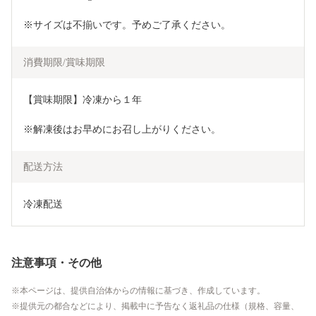
※サイズは不揃いです。予めご了承ください。
消費期限/賞味期限
【賞味期限】冷凍から１年
※解凍後はお早めにお召し上がりください。
配送方法
冷凍配送
注意事項・その他
本ページは、提供自治体からの情報に基づき、作成しています。
提供元の都合などにより、掲載中に予告なく返礼品の仕様（規格、容量、