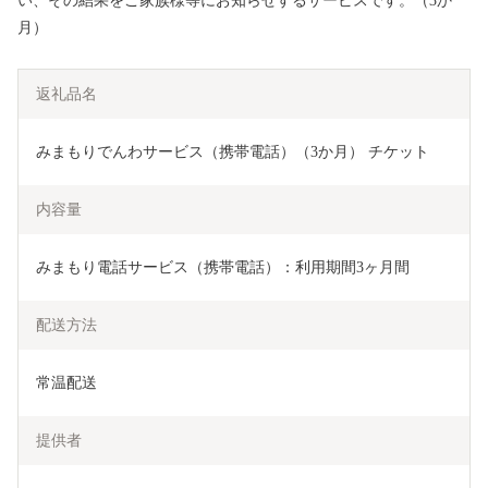
い、その結果をご家族様等にお知らせするサービスです。（3か
月）
返礼品名
みまもりでんわサービス（携帯電話）（3か月） チケット 
内容量
みまもり電話サービス（携帯電話）：利用期間3ヶ月間
配送方法
常温配送
提供者