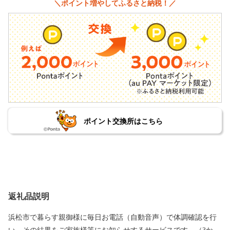
＼ポイント増やしてふるさと納税！／
ポイント交換所はこちら
返礼品説明
浜松市で暮らす親御様に毎日お電話（自動音声）で体調確認を行