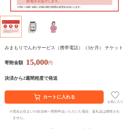
みまもりでんわサービス（携帯電話）（3か月） チケット
15,000
寄附金額
円
決済から2週間程度で発送
お気に入り
現在お住まいの自治体へ寄附申込いただいた場合、返礼品は贈答され
ません。