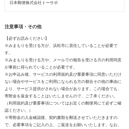
日本郵便株式会社トーサポ
注意事項・その他
【必ずお読みください】
※みまもりを受ける方が、浜松市に居住していることが必要で
す。
※みまもりを受ける方や、メールでの報告を受ける方の利用同意
が事前に得られていることが必要です。
※お申込み後、サービスの利用規約及び重要事項に同意いただけ
ない場合やサービスをご利用になられる方の都合その他の事由に
より、サービス提供がされない場合があります。この場合でも、
寄附金を返金することはいたしませんので、ご了承ください。
（利用規約及び重要事項についてはお近くの郵便局にて必ずご確
認ください。）
※寄附金の入金確認後、契約書類を郵送させていただきますの
で、必要事項をご記入の上、ご返送をお願いいたします。なお、