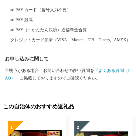
自然と一体化する感動も味わうことができます。
au PAY カード（番号入力不要）
au PAY 残高
au PAY（auかんたん決済）通信料金合算
クレジットカード決済（VISA、Master、JCB、Diners、AMEX）
お申し込みに関して
不明点がある場合、お問い合わせの多い質問を
「よくある質問（F
AQ）」
に掲載しておりますのでご確認ください。
この自治体のおすすめ返礼品
1
2