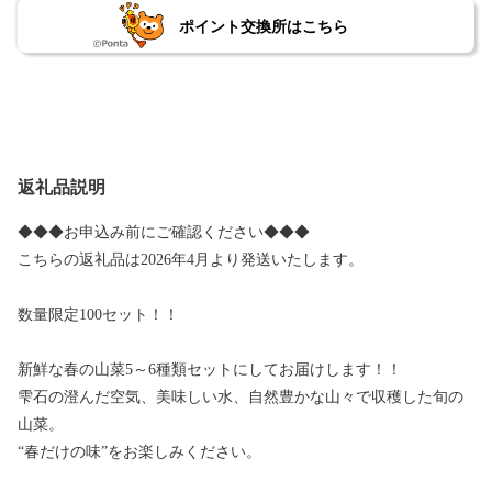
ポイント交換所はこちら
返礼品説明
◆◆◆お申込み前にご確認ください◆◆◆
こちらの返礼品は2026年4月より発送いたします。
数量限定100セット！！
新鮮な春の山菜5～6種類セットにしてお届けします！！
雫石の澄んだ空気、美味しい水、自然豊かな山々で収穫した旬の
山菜。
“春だけの味”をお楽しみください。