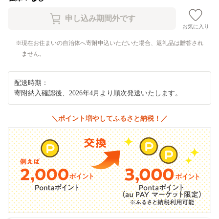
お気に入り
現在お住まいの自治体へ寄附申込いただいた場合、返礼品は贈答され
ません。
配送時期：
寄附納入確認後、2026年4月より順次発送いたします。
＼ポイント増やしてふるさと納税！／