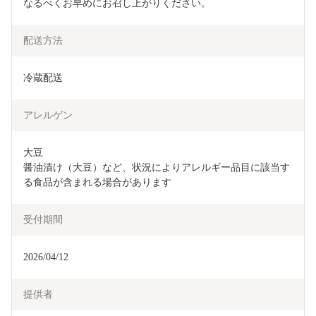
なるべくお早めにお召し上がりください。
配送方法
冷蔵配送
アレルゲン
大豆

醤油漬け（大豆）など、状況によりアレルギー品目に該当す
る食品が含まれる場合があります
受付期間
2026/04/12
提供者