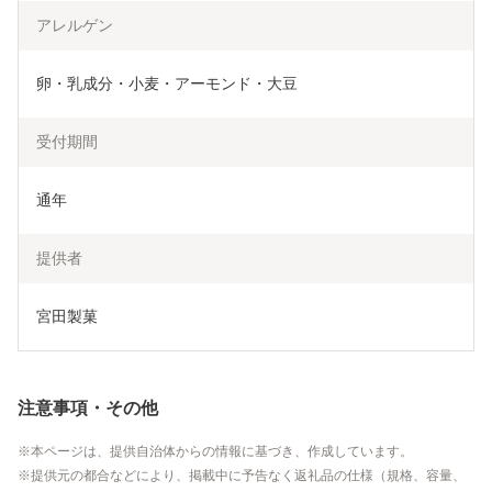
アレルゲン
卵・乳成分・小麦・アーモンド・大豆
受付期間
通年
提供者
宮田製菓
注意事項・その他
本ページは、提供自治体からの情報に基づき、作成しています。
提供元の都合などにより、掲載中に予告なく返礼品の仕様（規格、容量、