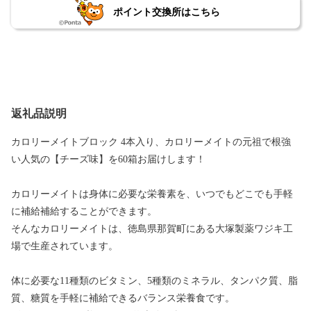
ポイント交換所はこちら
返礼品説明
カロリーメイトブロック 4本入り、カロリーメイトの元祖で根強
い人気の【チーズ味】を60箱お届けします！
カロリーメイトは身体に必要な栄養素を、いつでもどこでも手軽
に補給補給することができます。
そんなカロリーメイトは、徳島県那賀町にある大塚製薬ワジキ工
場で生産されています。
体に必要な11種類のビタミン、5種類のミネラル、タンパク質、脂
質、糖質を手軽に補給できるバランス栄養食です。