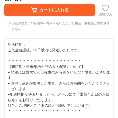
お気に入り
現在お住まいの自治体へ寄附申込いただいた場合、返礼品は贈答され
ません。
配送時期：
ご入金確認後、90日以内に発送いたします。
＊＊＊＊＊＊＊＊＊＊＊＊＊＊＊＊＊＊＊＊
【繁忙期・年末年始の申込み・配送について】
● 発送には最大で90日程度のお時間をいただく場合がございま
す。
● お申し込みが集中した場合、さらにお時間をいただくことが
ございます。
●配送時期が決まりましたら、メールにて「出荷予定日のお知
らせ」をお送りいたします。
何卒、ご理解とご了承のほどお願い申し上げます。
＊＊＊＊＊＊＊＊＊＊＊＊＊＊＊＊＊＊＊＊