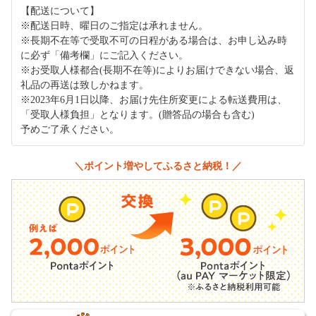
【配送について】
※配送日時、曜日のご指定は承れません。
※長期不在等で受取不可の日程がある場合は、お申し込み時
に必ず「備考欄」にご記入ください。
※お受取人様都合(長期不在等)によりお届けできない場合、返
礼品の再送は致しかねます。
※2023年6月1日以降、お届け先住所変更による転送費用は、
「受取人様負担」となります。(贈答品の場合も含む)
予めご了承ください。
＼ポイント増やしてふるさと納税！／