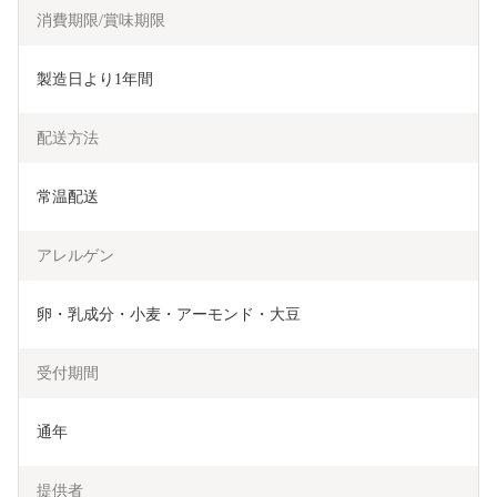
消費期限/賞味期限
製造日より1年間
配送方法
常温配送
アレルゲン
卵・乳成分・小麦・アーモンド・大豆
受付期間
通年
提供者