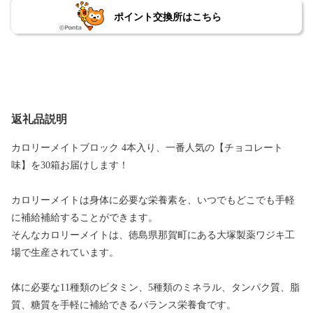
ポイント交換所はこちら
返礼品説明
カロリーメイトブロック 4本入り、一番人気の【チョコレート
味】を30箱お届けします！
カロリーメイトは身体に必要な栄養素を、いつでもどこでも手軽
に補給補給することができます。
そんなカロリーメイトは、徳島県那賀町にある大塚製薬ワジキ工
場で生産されています。
体に必要な11種類のビタミン、5種類のミネラル、タンパク質、脂
質、糖質を手軽に補給できるバランス栄養食です。