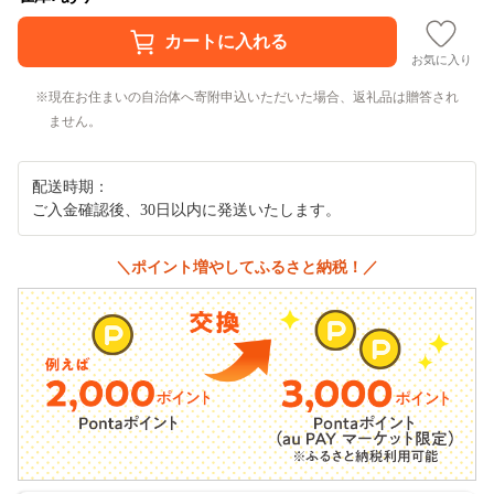
お気に入り
現在お住まいの自治体へ寄附申込いただいた場合、返礼品は贈答され
ません。
配送時期：
ご入金確認後、30日以内に発送いたします。
＼ポイント増やしてふるさと納税！／