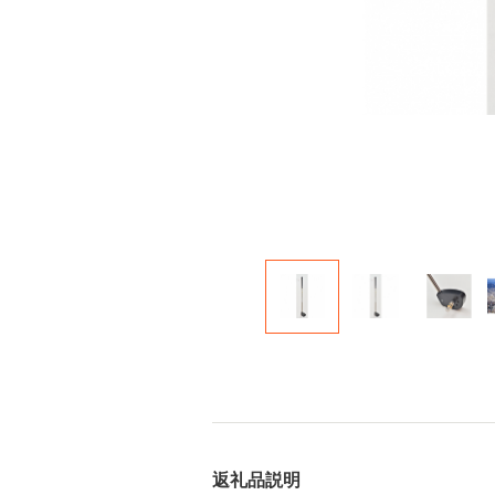
返礼品説明