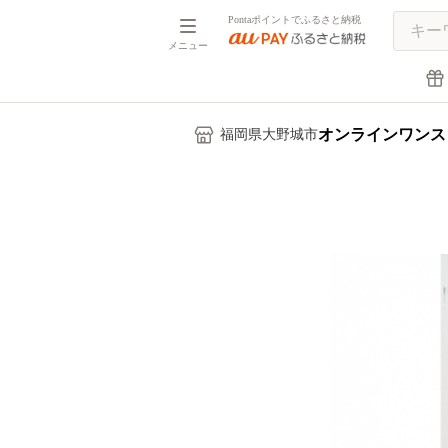
Pontaポイントでふるさと納税
メニュー
オンラインワンス
福岡県大野城市