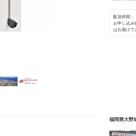
配送時期：
お申し込み
はお届けで
福岡県大野