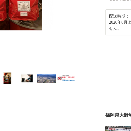
配送時期：
2026年
せん。
福岡県大野