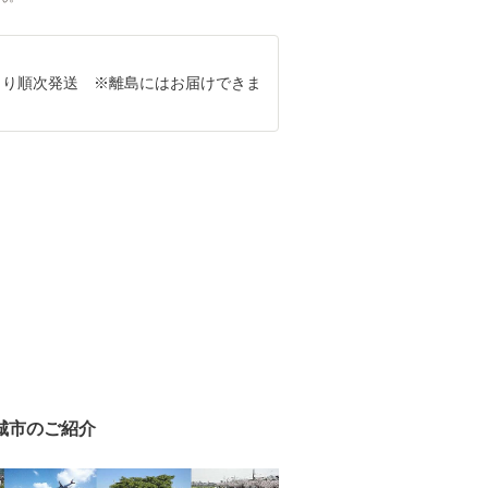
8月より順次発送 ※離島にはお届けできま
城市のご紹介