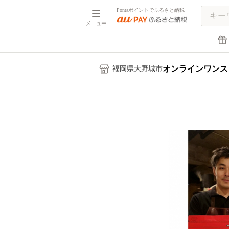
Pontaポイントでふるさと納税
メニュー
オンラインワンス
福岡県大野城市