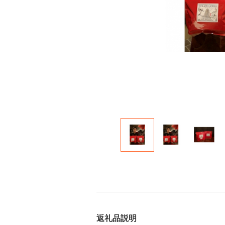
返礼品説明