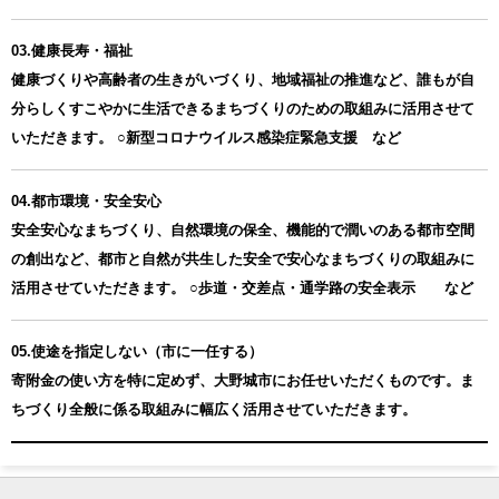
03.健康長寿・福祉
健康づくりや高齢者の生きがいづくり、地域福祉の推進など、誰もが自
分らしくすこやかに生活できるまちづくりのための取組みに活用させて
いただきます。 ○新型コロナウイルス感染症緊急支援 など
04.都市環境・安全安心
安全安心なまちづくり、自然環境の保全、機能的で潤いのある都市空間
の創出など、都市と自然が共生した安全で安心なまちづくりの取組みに
活用させていただきます。 ○歩道・交差点・通学路の安全表示 など
05.使途を指定しない（市に一任する）
寄附金の使い方を特に定めず、大野城市にお任せいただくものです。ま
ちづくり全般に係る取組みに幅広く活用させていただきます。